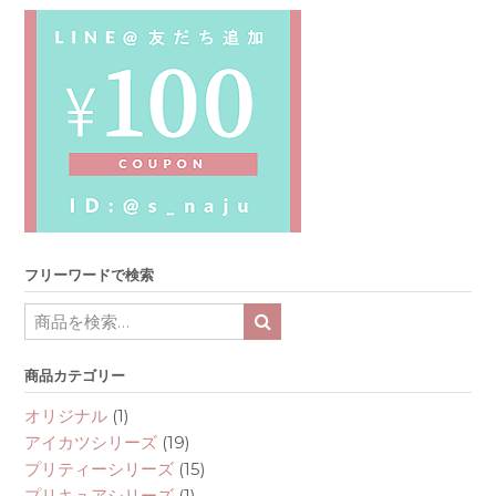
フリーワードで検索
Search
for:
商品カテゴリー
オリジナル
(1)
アイカツシリーズ
(19)
プリティーシリーズ
(15)
プリキュアシリーズ
(1)