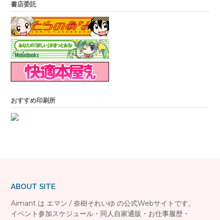
書店委託
おすすめ印刷所
ABOUT SITE
Aimant は エマン / 奈樹それいゆ の公式Webサイトです。
イベント参加スケジュール・同人自家通販・お仕事履歴・