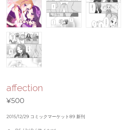
affection
¥
500
2015/12/29 コミックマーケット89 新刊