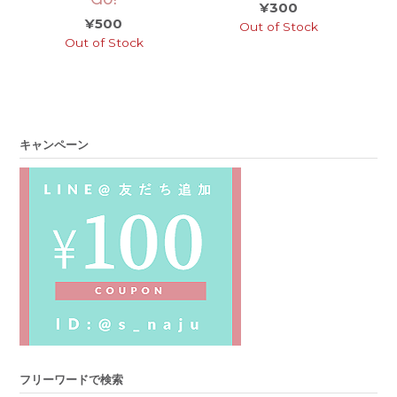
¥
300
¥
500
Out of Stock
Out of Stock
キャンペーン
フリーワードで検索