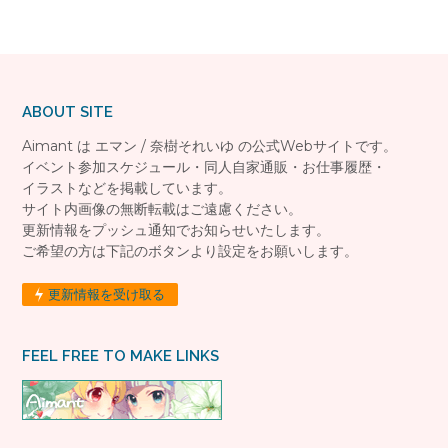
ABOUT SITE
Aimant は エマン / 奈樹それいゆ の公式Webサイトです。
イベント参加スケジュール・同人自家通販・お仕事履歴・
イラストなどを掲載しています。
サイト内画像の無断転載はご遠慮ください。
更新情報をプッシュ通知でお知らせいたします。
ご希望の方は下記のボタンより設定をお願いします。
更新情報を受け取る
FEEL FREE TO MAKE LINKS