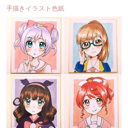
手描きイラスト色紙