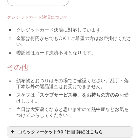
クレジットカード決済について
クレジットカード決済に対応しています。
金額は何円からでもOK！ご希望の方はお声掛けくださ
い。
委託物はカード決済不可となります。
その他
頒布物とおつりはその場でご確認ください。乱丁・落
丁本以外の返品返金はお受けできません。
スケブは
「スケブサービス券」をお持ちの方のみ
お受
けします。
当日は大変暑くなると思いますので熱中症などお気を
つけていらしてください！
コミックマーケット90 1日目 詳細はこちら