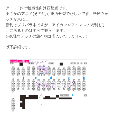
アニメ(その他)男性向け西配置です。
まさかのアニメ(その他)が東西分裂で悲しいです。妖怪ウォ
ッチが東に…。
新刊はプリパラ本ですが、アイカツやアイマスの既刊も手
元にあるものはすべて搬入します。
(※妖怪ウォッチの頒布物は搬入いたしません。)
以下詳細です。