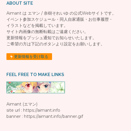
ABOUT SITE
Aimant は エマン / 奈樹それいゆ の公式Webサイトです。
イベント参加スケジュール・同人自家通販・お仕事履歴・
イラストなどを掲載しています。
サイト内画像の無断転載はご遠慮ください。
更新情報をプッシュ通知でお知らせいたします。
ご希望の方は下記のボタンより設定をお願いします。
更新情報を受け取る
FEEL FREE TO MAKE LINKS
Aimant (エマン)
site url : https://aimant.info
banner : https://aimant.info/banner.gif