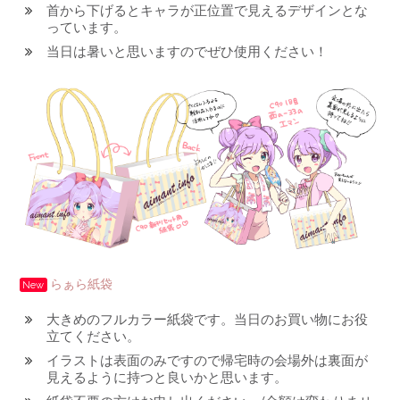
首から下げるとキャラが正位置で見えるデザインとな
っています。
当日は暑いと思いますのでぜひ使用ください！
らぁら紙袋
New
大きめのフルカラー紙袋です。当日のお買い物にお役
立てください。
イラストは表面のみですので帰宅時の会場外は裏面が
見えるように持つと良いかと思います。