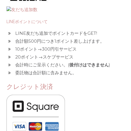
LINEポイントについて
LINE友だち追加でポイントカードをGET!
合計額500円につき1ポイント差し上げます。
10ポイント→300円引サービス
20ポイント→スケブサービス
会計時にご呈示ください。(
後付けはできません
)
委託物は合計額に含みません。
クレジット決済