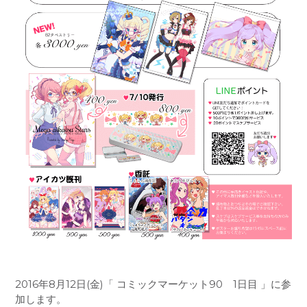
2016年8月12日(金)「 コミックマーケット90 1日目 」に参
加します。