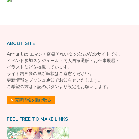
ABOUT SITE
Aimant は エマン / 奈樹それいゆ の公式Webサイトです。
イベント参加スケジュール・同人自家通販・お仕事履歴・
イラストなどを掲載しています。
サイト内画像の無断転載はご遠慮ください。
更新情報をプッシュ通知でお知らせいたします。
ご希望の方は下記のボタンより設定をお願いします。
更新情報を受け取る
FEEL FREE TO MAKE LINKS